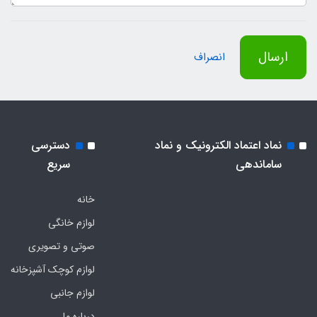
ارسال
انصراف
نماد اعتماد الکترونیک و نماد
دسترسی
ساماندهی
سریع
خانه
لوازم خانگی
صوتی و تصویری
لوازم کوچک آشپزخانه
لوازم جانبی
درباره ما