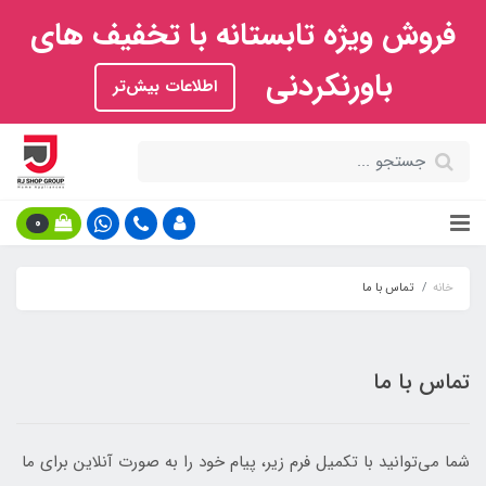
فروش ویژه تابستانه با تخفیف های
باورنکردنی
اطلاعات بیش‌تر
0
خانه
تماس با ما
تماس با ما
شما می‌توانید با تکمیل فرم زیر، پیام خود را به صورت آنلاین برای ما