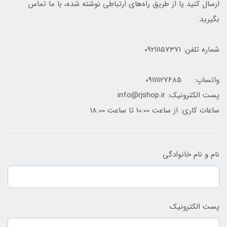
ارسال کنید یا از طریق راه‌های ارتباطی نوشته شده، با ما تماس
بگیرید.
شماره تلفن: 09211157371
واتساپ: 09111127685
پست الکترونیک: info@rjshop.ir
ساعات کاری: از ساعت 10:00 تا ساعت 18:00
نام و نام خانوادگی
پست الکترونیک