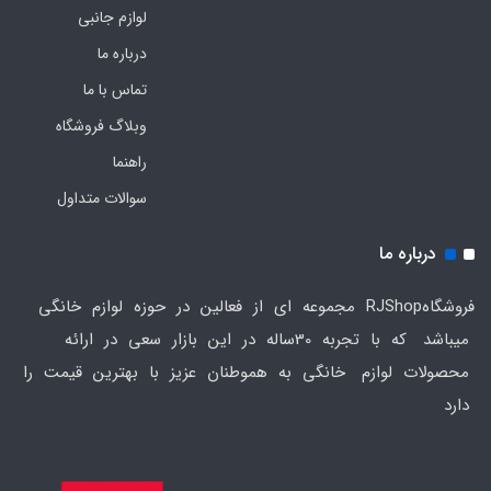
لوازم جانبی
درباره ما
تماس با ما
وبلاگ فروشگاه
راهنما
سوالات متداول
درباره ما
فروشگاهRJShop مجموعه ای از فعالین در حوزه لوازم خانگی
میباشد که با تجربه 30ساله در این بازار سعی در ارائه
محصولات لوازم خانگی به هموطنان عزیز با بهترین قیمت را
دارد