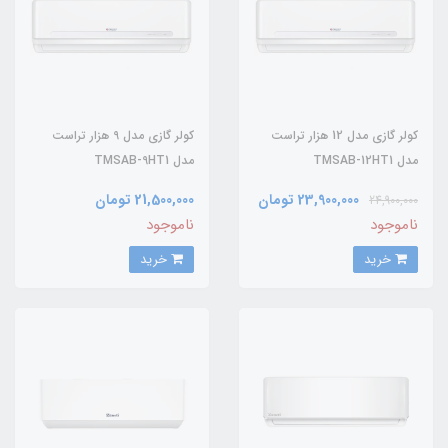
کولر گازی مدل 12 هزار تراست
کولر گازی مدل 9 هزار تراست
مدل TMSAB-12HT1
مدل TMSAB-9HT1
23,900,000 تومان
21,500,000 تومان
24,900,000
ناموجود
ناموجود
خرید
خرید