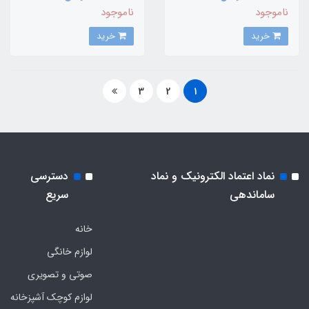
ناموجود
ناموجود
خرید
خرید
3
2
1
نماد اعتماد الکترونیک و نماد
دسترسی
ساماندهی
سریع
خانه
لوازم خانگی
صوتی و تصویری
لوازم کوچک آشپزخانه