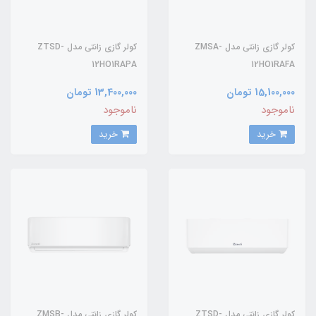
کولر گازی زانتی مدل ZMSA-
کولر گازی زانتی مدل ZTSD-
12HO1RAPA
12HO1RAFA
15,100,000 تومان
13,400,000 تومان
ناموجود
ناموجود
خرید
خرید
کولر گازی زانتی مدل ZTSD-
کولر گازی زانتی مدل ZMSB-