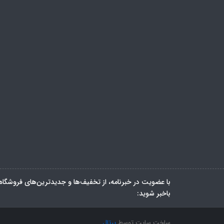
با عضویت در خبرنامه، از تخفیف‌ها و جدیدترین‌های فروشگاه
باخبر شوید:
ساخت سایت توسط
پرتال