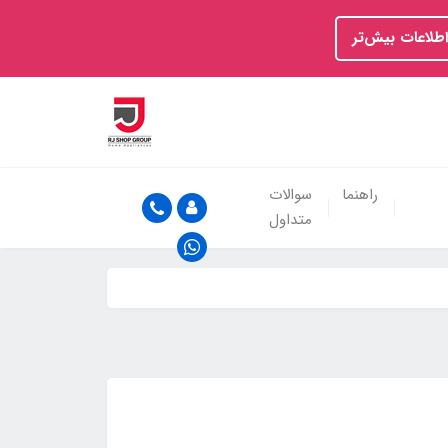
اطلاعات بیش‌تر
راهنما
سوالات
متداول