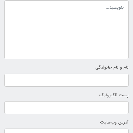
نام و نام خانوادگی
پست الکترونیک
آدرس وب‌سایت