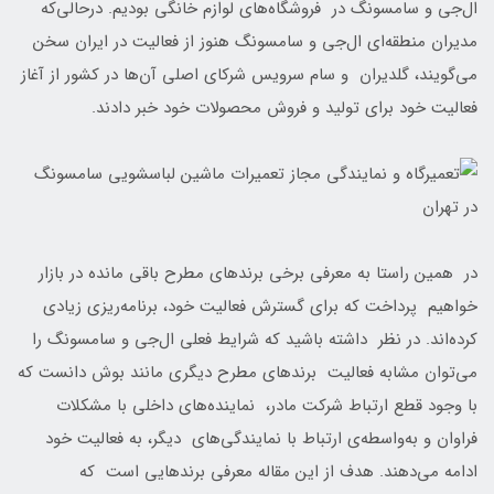
ال‌جی و سامسونگ در فروشگاه‌های لوازم خانگی بودیم. درحالی‌که
مدیران منطقه‌ای ال‌جی و سامسونگ هنوز از فعالیت در ایران سخن
می‌گویند، گلدیران و سام سرویس شرکای اصلی آن‌ها در کشور از آغاز
فعالیت خود برای تولید و فروش محصولات خود خبر دادند.
در همین راستا به معرفی برخی برند‌های مطرح باقی مانده در بازار
خواهیم پرداخت که برای گسترش فعالیت خود، برنامه‌ریزی زیادی
کرده‌اند. در نظر داشته باشید که شرایط فعلی ال‌جی و سامسونگ را
می‌توان مشابه فعالیت برند‌های مطرح دیگری مانند بوش دانست که
با وجود قطع ارتباط شرکت مادر، نماینده‌های داخلی با مشکلات
فراوان و به‌واسطه‌ی ارتباط با نمایندگی‌های دیگر، به فعالیت خود
ادامه می‌دهند. هدف از این مقاله معرفی برند‌هایی است که