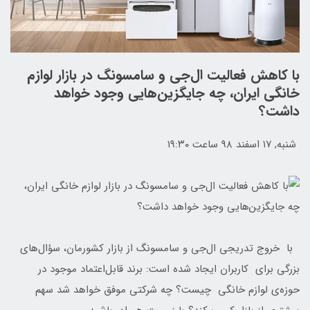
با کاهش فعالیت ال‌جی و سامسونگ در بازار لوازم
خانگی ایران، چه جایگزین‌هایی وجود خواهد
داشت؟
شنبه, ۱۷ اسفند ۹۸ ساعت ۱۹:۳۰
با خروج تدریجی ال‌جی و سامسونگ از بازار کشورمان، سؤال‌های
بزرگی برای کاربران ایجاد شده است: برند قابل‌اعتماد موجود در
حوزه‌ی لوازم خانگی چیست؟ چه شرکتی موفق خواهد شد سهم