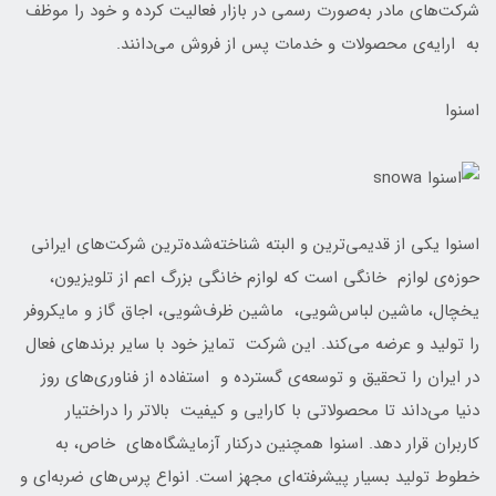
شرکت‌های مادر به‌صورت رسمی در بازار فعالیت کرده و خود را موظف
به ارایه‌ی محصولات و خدمات پس از فروش می‌دانند.
اسنوا
اسنوا یکی از قدیمی‌ترین و البته شناخته‌‌شده‌ترین شرکت‌های ایرانی
حوزه‌ی لوازم خانگی است که لوازم خانگی بزرگ اعم از تلویزیون،
یخچال، ماشین لباس‌شویی، ماشین ظرف‌شویی، اجاق گاز و مایکروفر
را تولید و عرضه می‌کند. این شرکت تمایز خود با سایر برند‌های فعال
در ایران را تحقیق و توسعه‌ی گسترده و استفاده از فناوری‌های روز
دنیا می‌داند تا محصولاتی با کارایی و کیفیت بالاتر را دراختیار
کاربران قرار دهد. اسنوا همچنین درکنار آزمایشگاه‌های خاص، به
خطوط تولید بسیار پیشرفته‌ای مجهز است. انواع پرس‌های ضربه‌ای و