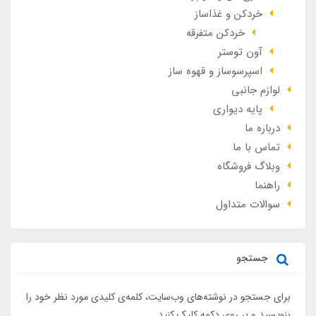
خردکن و غذاساز
خردکن متفرقه
آون توستر
اسپرسوساز و قهوه ساز
لوازم جانبی
پایه دیواری
درباره ما
تماس با ما
وبلاگ فروشگاه
راهنما
سوالات متداول
جستجو
برای جستجو در نوشته‌های وب‌سایت، کلمه‌ی کلیدی مورد نظر خود را
بنویسید و بر روی دکمه کلیک کنید.