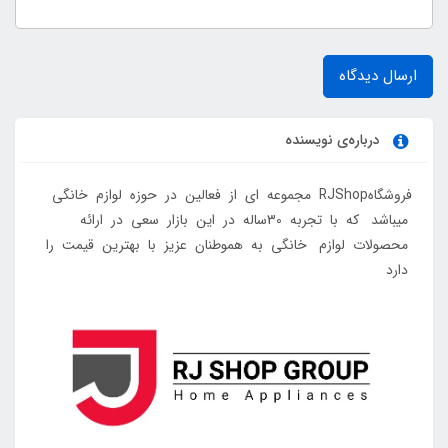
ارسال دیدگاه
درباره‌ی نویسنده
فروشگاهRJShop مجموعه ای از فعالین در حوزه لوازم خانگی
میباشد که با تجربه 30ساله در این بازار سعی در ارائه
محصولات لوازم خانگی به هموطنان عزیز با بهترین قیمت را
دارد