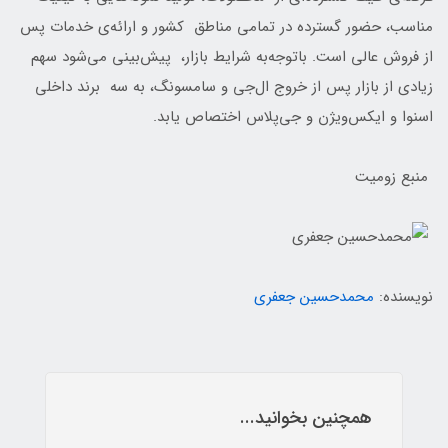
مناسب، حضور گسترده در تمامی مناطق کشور و ارائه‌ی خدمات پس
از فروش عالی است. با‌توجه‌به شرایط بازار، پیش‌بینی می‌شود سهم
زیادی از بازار پس از خروج ال‌جی و سامسونگ، به سه برند داخلی
اسنوا و ایکس‌ویژن و جی‌پلاس اختصاص یابد.
منبع زومیت
نویسنده:
محمدحسین جعفری
همچنین بخوانید...