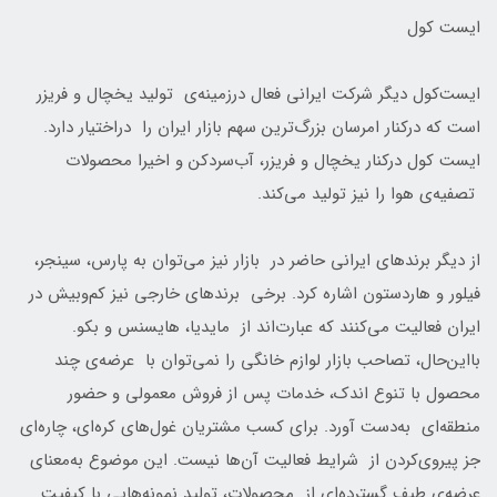
ایست کول
ایست‌کول دیگر شرکت ایرانی فعال درزمینه‌ی تولید یخچال و فریزر
است که درکنار امرسان بزرگ‌ترین سهم بازار ایران را دراختیار دارد.
ایست‌ کول درکنار یخچال و فریزر، آب‌سرد‌کن و اخیرا محصولات
تصفیه‌ی هوا را نیز تولید می‌کند.
از دیگر برند‌های ایرانی حاضر در بازار نیز می‌توان به پارس، سینجر،
فیلور و هاردستون اشاره کرد. برخی برند‌های خارجی نیز کم‌و‌بیش در
ایران فعالیت می‌کنند که عبارت‌اند از مایدیا، هایسنس و بکو.
با‌این‌حال، تصاحب بازار لوازم خانگی را نمی‌توان با عرضه‌ی چند
محصول با تنوع اندک، خدمات پس از فروش معمولی و حضور
منطقه‌ای به‌دست آورد. برای کسب مشتریان غول‌های کره‌ای، چاره‌ای
جز پیروی‌کردن از شرایط فعالیت آن‌ها نیست. این موضوع به‌معنای
عرضه‌ی طیف گسترده‌ای از محصولات، تولید نمونه‌هایی با کیفیت