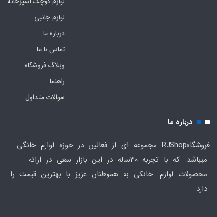
لوازم کوچک آشپزخانه
لوازم جانبی
درباره ما
تماس با ما
وبلاگ فروشگاه
راهنما
سوالات متداول
درباره ما
فروشگاهRJShop مجموعه ای از فعالین در حوزه لوازم خانگی
میباشد که با تجربه 30ساله در این بازار سعی در ارائه
محصولات لوازم خانگی به هموطنان عزیز با بهترین قیمت را
دارد