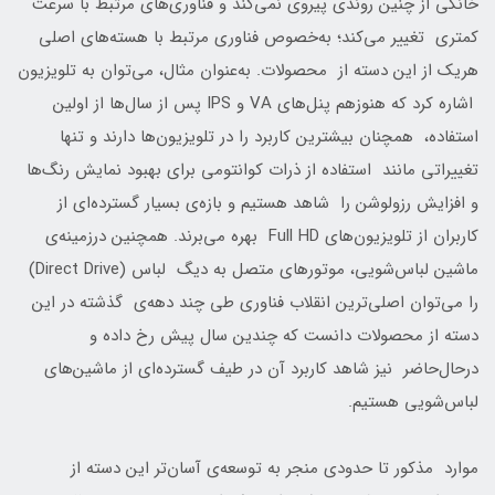
خانگی از چنین روندی پیروی نمی‌کند و فناوری‌های مرتبط با سرعت
کمتری تغییر می‌کند؛ به‌خصوص فناوری مرتبط با هسته‌های اصلی
هریک از این دسته از محصولات. به‌عنوان مثال، می‌توان به تلویزیون
اشاره کرد که هنوزهم پنل‌های VA و IPS پس از سال‌ها از اولین
استفاده، همچنان بیشترین کاربرد را در تلویزیون‌ها دارند و تنها
تغییراتی مانند استفاده از ذرات کوانتومی برای بهبود نمایش رنگ‌ها
و افزایش رزولوشن را شاهد هستیم و بازه‌ی بسیار گسترده‌ای از
کاربران از تلویزیون‌های Full HD بهره می‌برند. همچنین درزمینه‌ی
ماشین لباس‌شویی، موتور‌های متصل‌ به دیگ لباس (Direct Drive)
را می‌توان اصلی‌ترین انقلاب فناوری طی چند دهه‌ی گذشته در این
دسته از محصولات دانست که چندین سال پیش رخ داده و
درحال‌حاضر نیز شاهد کاربرد آن در طیف گسترده‌ای از ماشین‌های
لباس‌شویی هستیم.
موارد مذکور تا حدودی منجر به توسعه‌ی آسان‌تر این دسته از