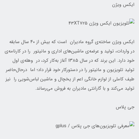
ایکس ویژن
ایکس ویژن ساخته‌ی گروه مادیران است که بیش از ۴۰ سال سابقه
در واردات، تولید و عرضه‌ی ماشین‌های اداری و مانیتور را در کارنامه‌ی
خود دارد. این برند که در سال ۱۳۸۵ آغاز به‌کار کرد، در وهله‌ی اول
تولید تلویزیون و مانیتور را در دستورکار خود قرار داد؛ اما درحال‌حاضر
طیف کاملی از لوازم خانگی اعم از یخچال و ماشین لباس‌شویی را نیز
تولید می‌کند و با گارانتی مادیران به فروش می‌رساند.
جی پلاس