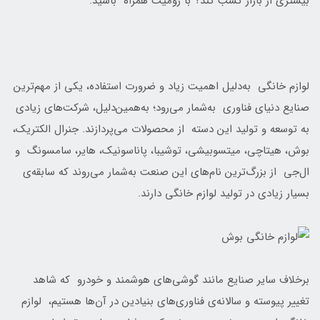
بیشتری از بازار کسب کند؟ با زومیت همراه باشید.
لوازم خانگی به‌دلیل اهمیت زیاد و ضرورت استفاده، یکی از مهم‌ترین
صنایع دنیای فناوری به‌شمار می‌رود؛ به‌همین‌دلیل، شرکت‌های زیادی
به توسعه و تولید این دسته از محصولات می‌پردازند. جنرال الکتریک،‌
بوش، هیتاچی، میتسوبیشی، توشیبا، پاناسونیک، هایر، سامسونگ و
ال‌جی از بزرگ‌ترین نام‌های این صنعت به‌شمار می‌روند که سابقه‌ی
بسیار زیادی در تولید لوازم خانگی دارند.
برخلاف سایر صنایع مانند گوشی‌های هوشمند و خودرو که شاهد
تغییر پیوسته‌ و سالانه‌ی فناوری‌های بنیادین در آن‌ها هستیم، لوازم