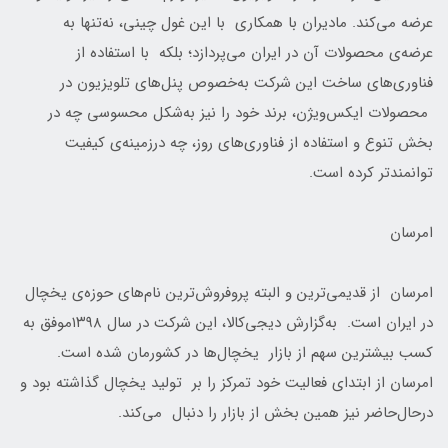
عرضه می‌کند. مادیران با همکاری با این غول چینی، نه‌تنها به
عرضه‌ی محصولات آن در ایران می‌پردازد؛ بلکه با استفاده از
فناوری‌های ساخت این شرکت به‌خصوص پنل‌های تلویزیون در
محصولات ایکس‌ویژن، برند خود را نیز به‌شکل محسوسی چه در
بخش تنوع و استفاده‌ از فناوری‌های روز، چه درزمینه‌ی کیفیت
توانمندتر کرده است.
امرسان
امرسان از قدیمی‌ترین و البته پروفروش‌ترین نام‌های حوزه‌ی یخچال
در ایران است. به‌گزارش دیجی‌کالا، این شرکت در سال ۱۳۹۸موفق به
کسب بیشترین سهم از بازار یخچال‌ها در کشورمان شده است.
امرسان از ابتدای فعالیت خود تمرکز را بر تولید یخچال گذاشته بود و
درحال‌حاضر نیز همین بخش از بازار را دنبال می‌کند.