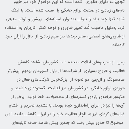
تجهیزات دنیای فناوری شده است که این موضوع خود نیز ظهور
نام‌های زیادی در صنعت لوازم خانگی را سبب شده است. با اینکه
شاید تنها چند برند را بتوان به‌عنوان نمونه‌های پیشرو و نوآور معرفی
کرد، به‌دلیل ماهیت کُند تغییر فناوری و توجه کمتر کاربران به استفاده
از فناوری‌های انقلابی، سایر برند‌ها نیز سهم زیادی از بازار را ازآنِ خود
کرده‌اند.
پس از تحریم‌های ایالات متحده علیه کشورمان، شاهد کاهش
فعالیت و خروج بسیاری از شرکت‌ها از بازار کشورمان بودیم. ‌پیش‌تر
سامسونگ و ال‌جی، دو نمونه از بزرگ‌ترین شرکت‌های فعال در
حوزه‌ی لوازم خانگی، در کشورمان نیز فعالیت گسترده‌ای داشتند و
علاوه‌بر عرضه‌ی بازه‌ی گسترده‌ای از محصولات، خط تولید برخی از
آن‌ها را نیز در ایران راه‌اندازی کرده‌ بودند. با تشدید تحریم و فشار،
غول‌های کره‌ای نیز به ناچار فعالیت خود را در ایران کاهش دادند. این
موضوع تا حدی پیش رفت که چندی پیش شاهد حذف تابلو‌های