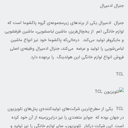
جنرال ادمیرال
جنرال ادمیرال یکی از برند‌های زیرمجموعه‌ی گروه پاکشوما است که
لوازم خانگی اعم از یخچال‌فریزر، ماشین لباسشویی، ماشین ظرفشویی
و مایکروفر تولید می‌کند. در‌حالی‌که پاکشوما خود نیز انواع ماشین
لباس‌شویی را تولید و عرضه‌ می‌کند، جنرال‌ ادمیرال وظیفه‌ی اصلی
فروش انواع لوازم خانگی این هولدینگ را برعهده دارد.
TCL
TCL یکی از مطرح‌ترین شرکت‌های تولیدکننده‌ی پنل‌های تلویزیون
در جهان بوده که جوایز متعددی را نیز دراین‌زمینه از آن خود کرده
است. این شرکت درکنار تلویزیون، سایر لوازم خانگی را نیز تولید و