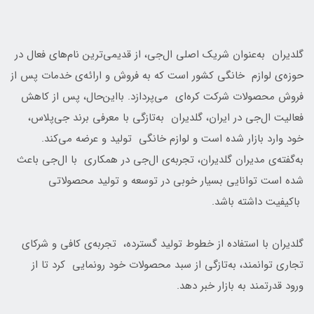
گلدیران به‌عنوان شریک اصلی ال‌جی، از قدیمی‌ترین نام‌های فعال در
حوزه‌ی لوازم خانگی کشور است که به فروش و ارائه‌ی خدمات پس از
فروش محصولات شرکت کره‌ای می‌‌پردازد. بااین‌حال، پس از کاهش
فعالیت ال‌جی در ایران، گلدیران به‌تازگی با معرفی برند جی‌پلاس،
خود وارد بازار شده است و لوازم خانگی تولید و عرضه می‌کند.
به‌گفته‌ی مدیران گلدیران، تجربه‌ی ال‌جی در همکاری با ال‌جی باعث
شده است توانایی بسیار خوبی در توسعه و تولید محصولاتی
باکیفیت داشته باشد.
گلدیران با استفاده از خطوط تولید گسترده، تجربه‌ی کافی و شرکای
تجاری توانمند، به‌تازگی از سبد محصولات خود رونمایی کرد تا از
ورود قدرتمند به بازار خبر دهد.