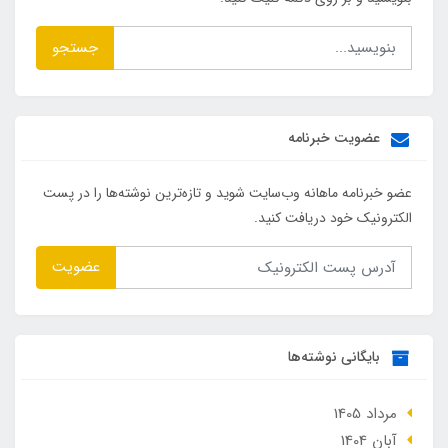
جستجو
عضویت خبرنامه
عضو خبرنامه ماهانه وب‌سایت شوید و تازه‌ترین نوشته‌ها را در پست
الکترونیک خود دریافت کنید.
عضویت
بایگانی نوشته‌ها
مرداد 1405
آبان 1404