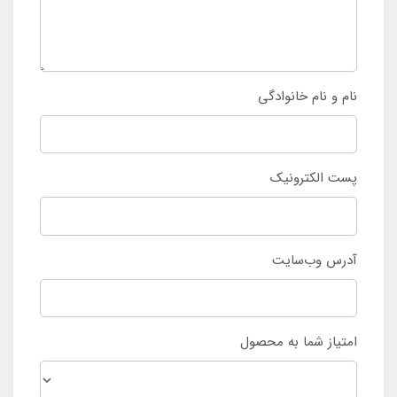
نام و نام خانوادگی
پست الکترونیک
آدرس وب‌سایت
امتیاز شما به محصول