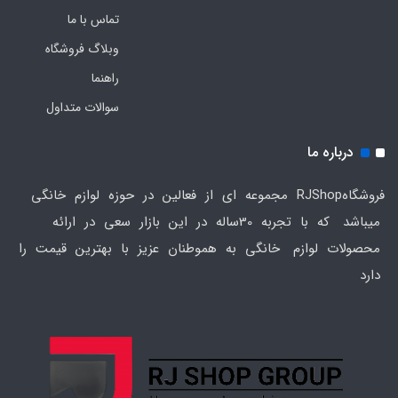
تماس با ما
وبلاگ فروشگاه
راهنما
سوالات متداول
درباره ما
فروشگاهRJShop مجموعه ای از فعالین در حوزه لوازم خانگی
میباشد که با تجربه 30ساله در این بازار سعی در ارائه
محصولات لوازم خانگی به هموطنان عزیز با بهترین قیمت را
دارد