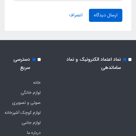
ارسال دیدگاه
انصراف
نماد اعتماد الکترونیک و نماد
دسترسی
ساماندهی
سریع
خانه
لوازم خانگی
صوتی و تصویری
لوازم کوچک آشپزخانه
لوازم جانبی
درباره ما