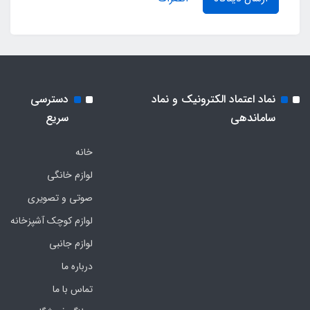
نماد اعتماد الکترونیک و نماد
دسترسی
ساماندهی
سریع
خانه
لوازم خانگی
صوتی و تصویری
لوازم کوچک آشپزخانه
لوازم جانبی
درباره ما
تماس با ما