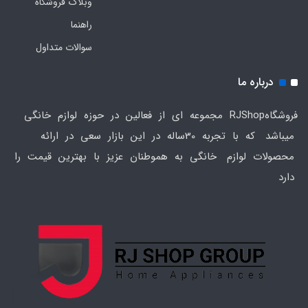
وبلاگ فروشگاه
راهنما
سوالات متداول
درباره ما
فروشگاهRJShop مجموعه ای از فعالین در حوزه لوازم خانگی
میباشد که با تجربه 30ساله در این بازار سعی در ارائه
محصولات لوازم خانگی به هموطنان عزیز با بهترین قیمت را
دارد