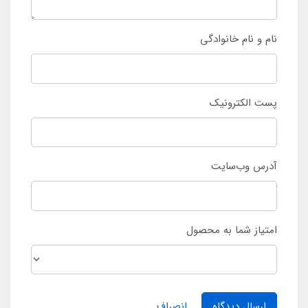
نام و نام خانوادگی
پست الکترونیک
آدرس وب‌سایت
امتیاز شما به محصول
ارسال دیدگاه
انصراف