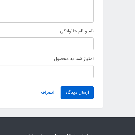
نام و نام خانوادگی
امتیاز شما به محصول
ارسال دیدگاه
انصراف