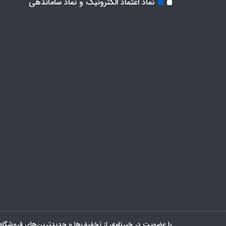
نماد اعتماد الکترونیک و نماد ساماندهی
با عضویت در خبرنامه، از تخفیف‌ها و جدیدترین‌های فروشگاه