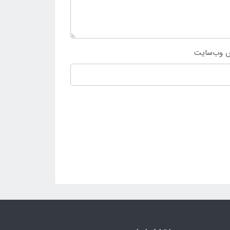
 وب‌سایت