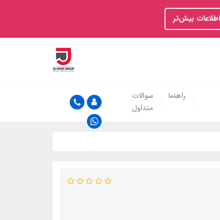
اطلاعات بیش‌تر
راهنما
سوالات
متداول