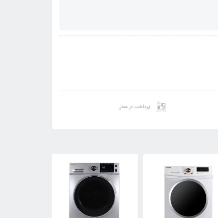
پرداخت در محل