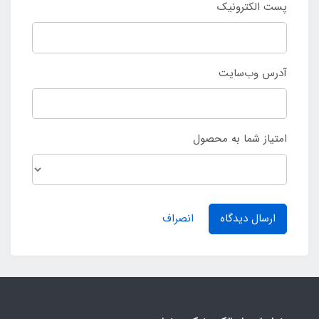
پست الکترونیک
آدرس وب‌سایت
امتیاز شما به محصول
ارسال دیدگاه
انصراف