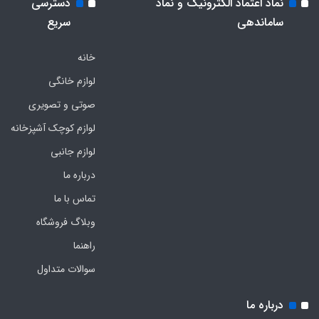
نماد اعتماد الکترونیک و نماد
دسترسی
ساماندهی
سریع
خانه
لوازم خانگی
صوتی و تصویری
لوازم کوچک آشپزخانه
لوازم جانبی
درباره ما
تماس با ما
وبلاگ فروشگاه
راهنما
سوالات متداول
درباره ما