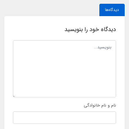
دیدگاه‌ها
دیدگاه خود را بنویسید
نام و نام خانوادگی