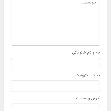
نام و نام خانوادگی
پست الکترونیک
آدرس وب‌سایت