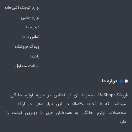
لوازم کوچک آشپزخانه
لوازم جانبی
درباره ما
تماس با ما
وبلاگ فروشگاه
راهنما
سوالات متداول
درباره ما
فروشگاهRJShop مجموعه ای از فعالین در حوزه لوازم خانگی
میباشد که با تجربه 30ساله در این بازار سعی در ارائه
محصولات لوازم خانگی به هموطنان عزیز با بهترین قیمت را
دارد