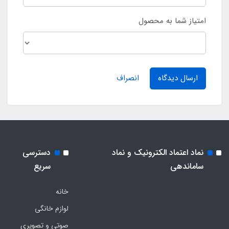
امتیاز شما به محصول
ارسال دیدگاه
انصراف
نماد اعتماد الکترونیک و نماد
دسترسی
ساماندهی
سریع
خانه
لوازم خانگی
صوتی و تصویری