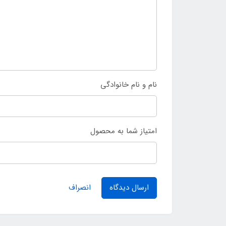
نام و نام خانوادگی
امتیاز شما به محصول
ارسال دیدگاه
انصراف