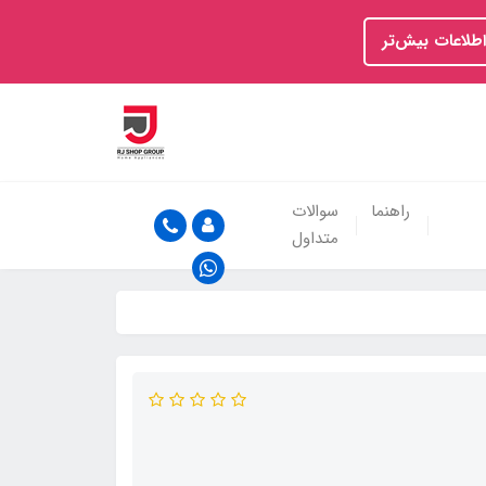
اطلاعات بیش‌تر
راهنما
سوالات
متداول