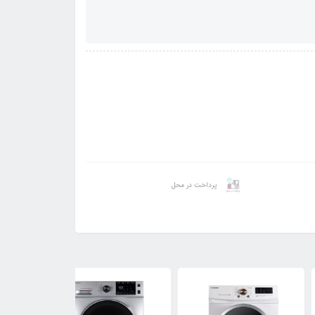
پرداخت در محل