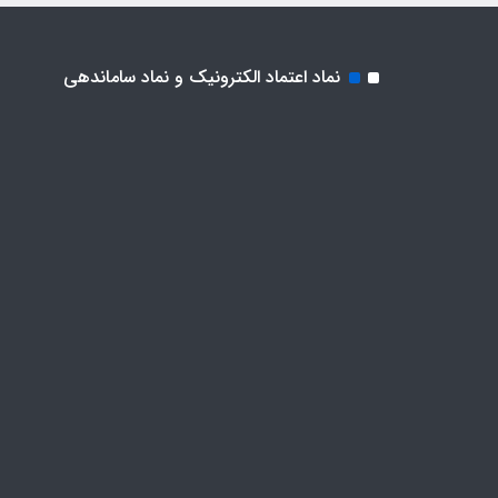
نماد اعتماد الکترونیک و نماد ساماندهی