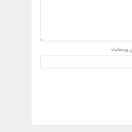
 وب‌سایت