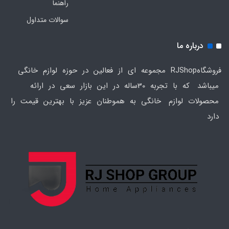
راهنما
سوالات متداول
درباره ما
فروشگاهRJShop مجموعه ای از فعالین در حوزه لوازم خانگی
میباشد که با تجربه 30ساله در این بازار سعی در ارائه
محصولات لوازم خانگی به هموطنان عزیز با بهترین قیمت را
دارد