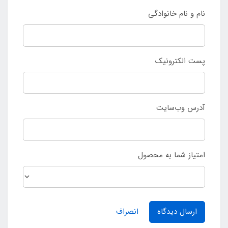
نام و نام خانوادگی
پست الکترونیک
آدرس وب‌سایت
امتیاز شما به محصول
ارسال دیدگاه
انصراف