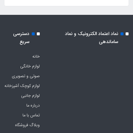
نماد اعتماد الکترونیک و نماد
دسترسی
ساماندهی
سریع
خانه
لوازم خانگی
صوتی و تصویری
لوازم کوچک آشپزخانه
لوازم جانبی
درباره ما
تماس با ما
وبلاگ فروشگاه