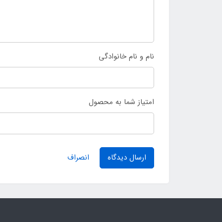
نام و نام خانوادگی
امتیاز شما به محصول
ارسال دیدگاه
انصراف