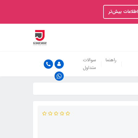
اطلاعات بیش‌تر
راهنما
سوالات
متداول