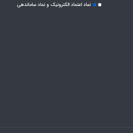
نماد اعتماد الکترونیک و نماد ساماندهی