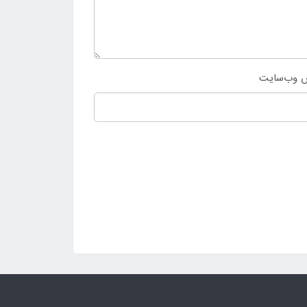
 وب‌سایت