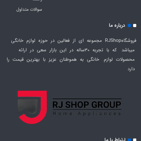
سوالات متداول
درباره ما
فروشگاهRJShop مجموعه ای از فعالین در حوزه لوازم خانگی
میباشد که با تجربه 30ساله در این بازار سعی در ارائه
محصولات لوازم خانگی به هموطنان عزیز با بهترین قیمت را
دارد
ارتباط با ما