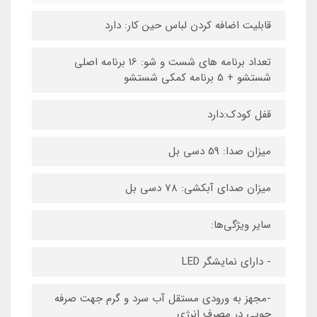
قابلیت اضافه کردن لباس حین کار: دارد
تعداد برنامه های شست و شو: 16 برنامه اصلی
شستشو + 5 برنامه کمکی شستشو
قفل کودک:دارد
میزان صدا: 59 دسی بل
میزان صدای آبکشی: 78 دسی بل
سایر ویژگی‌ها:
- دارای نمایشگر LED
-مجهز به ورودی مستقل آب سرد و گرم جهت صرفه
جویی در مصرف انرژی