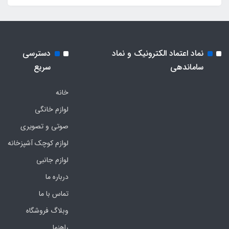
نماد اعتماد الکترونیک و نماد
دسترسی
ساماندهی
سریع
خانه
لوازم خانگی
صوتی و تصویری
لوازم کوچک آشپزخانه
لوازم جانبی
درباره ما
تماس با ما
وبلاگ فروشگاه
راهنما