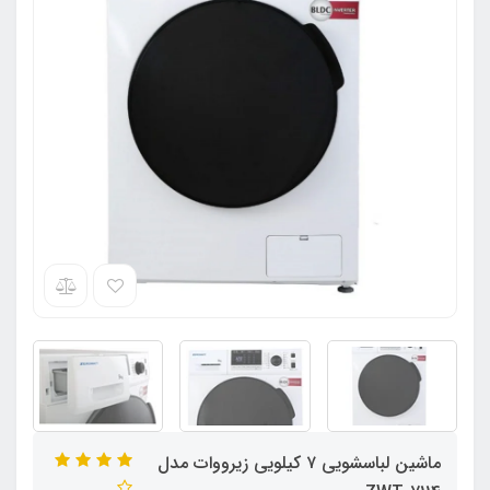
ماشین لباسشویی ۷ کیلویی زیرووات مدل