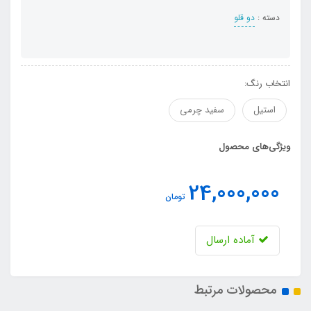
دسته :
دو قلو
انتخاب رنگ:
استیل
سفید چرمی
ویژگی‌های محصول
24,000,000
تومان
آماده ارسال
محصولات مرتبط