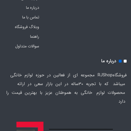
درباره ما
تماس با ما
وبلاگ فروشگاه
راهنما
سوالات متداول
درباره ما
فروشگاهRJShop مجموعه ای از فعالین در حوزه لوازم خانگی
میباشد که با تجربه 30ساله در این بازار سعی در ارائه
محصولات لوازم خانگی به هموطنان عزیز با بهترین قیمت را
دارد