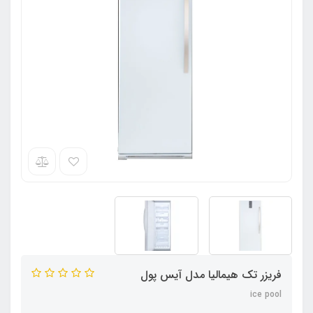
فریزر تک هیمالیا مدل آیس پول
ice pool