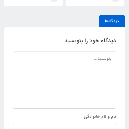
دیدگاه‌ها
دیدگاه خود را بنویسید
نام و نام خانوادگی