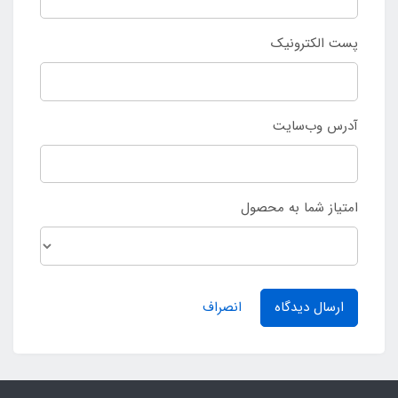
پست الکترونیک
آدرس وب‌سایت
امتیاز شما به محصول
ارسال دیدگاه
انصراف