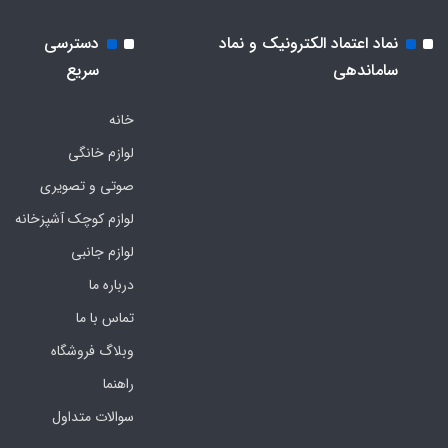
نماد اعتماد الکترونیک و نماد
دسترسی
ساماندهی
سریع
خانه
لوازم خانگی
صوتی و تصویری
لوازم کوچک آشپزخانه
لوازم جانبی
درباره ما
تماس با ما
وبلاگ فروشگاه
راهنما
سوالات متداول