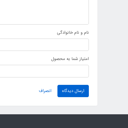
نام و نام خانوادگی
امتیاز شما به محصول
ارسال دیدگاه
انصراف