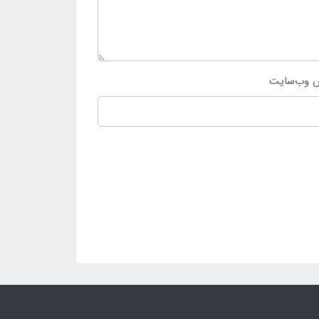
 وب‌سایت