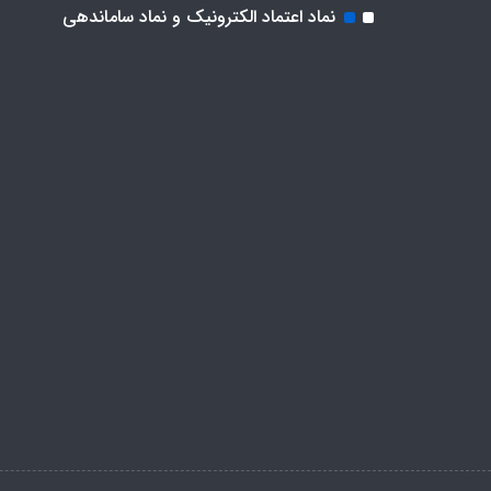
نماد اعتماد الکترونیک و نماد ساماندهی