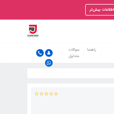
اطلاعات بیش‌تر
راهنما
سوالات
متداول