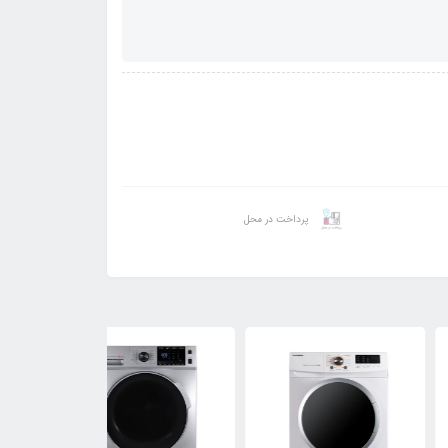
پرداخت در محل