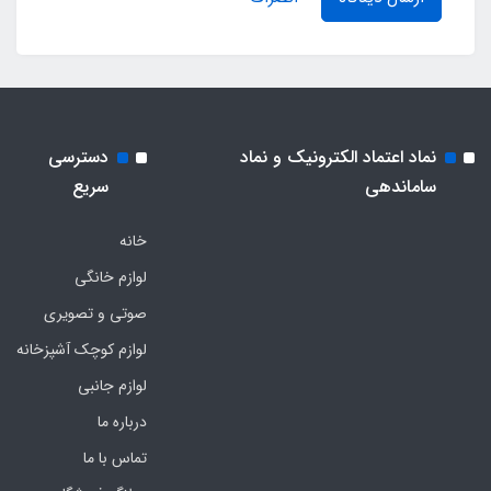
نماد اعتماد الکترونیک و نماد
دسترسی
ساماندهی
سریع
خانه
لوازم خانگی
صوتی و تصویری
لوازم کوچک آشپزخانه
لوازم جانبی
درباره ما
تماس با ما