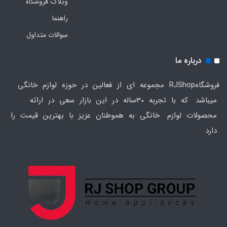
وبلاگ فروشگاه
راهنما
سوالات متداول
درباره ما
فروشگاهRJShop مجموعه ای از فعالین در حوزه لوازم خانگی
میباشد که با تجربه 30ساله در این بازار سعی در ارائه
محصولات لوازم خانگی به هموطنان عزیز با بهترین قیمت را
دارد