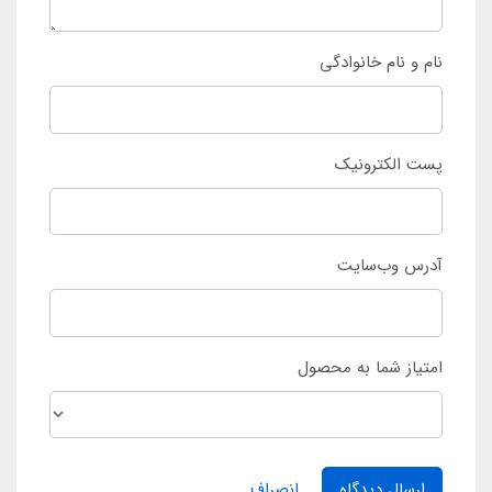
نام و نام خانوادگی
پست الکترونیک
آدرس وب‌سایت
امتیاز شما به محصول
ارسال دیدگاه
انصراف