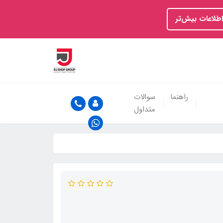
اطلاعات بیش‌تر
راهنما
سوالات
متداول