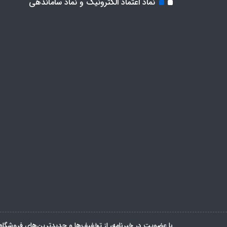
نماد اعتماد الکترونیک و نماد ساماندهی
با عضویت در خبرنامه، از تخفیف‌ها و جدیدترین‌های فروشگاه