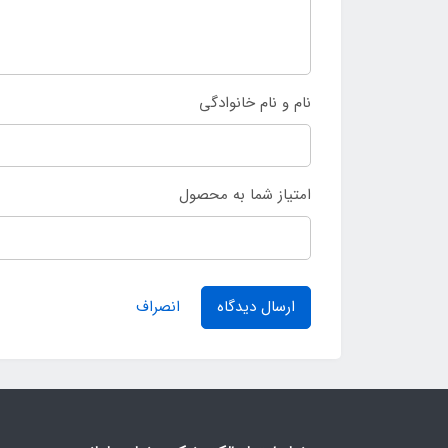
نام و نام خانوادگی
امتیاز شما به محصول
ارسال دیدگاه
انصراف