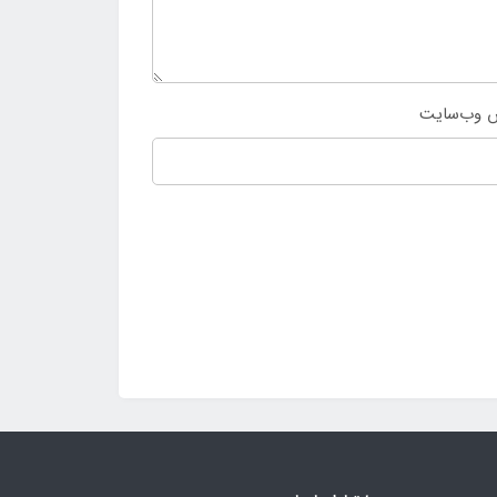
 وب‌سایت