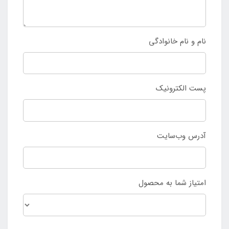
نام و نام خانوادگی
پست الکترونیک
آدرس وب‌سایت
امتیاز شما به محصول