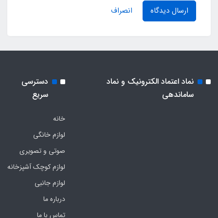
ارسال دیدگاه
انصراف
نماد اعتماد الکترونیک و نماد
دسترسی
ساماندهی
سریع
خانه
لوازم خانگی
صوتی و تصویری
لوازم کوچک آشپزخانه
لوازم جانبی
درباره ما
تماس با ما