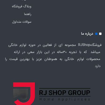
وبلاگ فروشگاه
راهنما
سوالات متداول
درباره ما
فروشگاهRJShop مجموعه ای از فعالین در حوزه لوازم خانگی
میباشد که با تجربه 30ساله در این بازار سعی در ارائه
محصولات لوازم خانگی به هموطنان عزیز با بهترین قیمت را
دارد