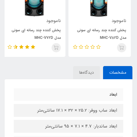
ناموجود
ناموجود
پخش کننده چند رسانه ای سونی
پخش کننده چند رسانه ای سونی
مدل MHC-V82D
مدل MHC-V72D
مشخصات
دیدگاه‌ها
ابعاد
ابعاد ساب ووفر: 25.2 × 32 × 17.1 سانتی‌متر
ابعاد ساندبار: 4.7 × 7.1 × 95 سانتی‌متر