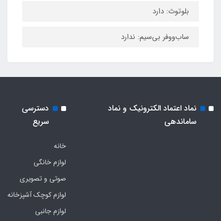
بلوتوث: دارد
ساب‌ووفر بی‌سیم: ندارد
نماد اعتماد الکترونیک و نماد
دسترسی
ساماندهی
سریع
خانه
لوازم خانگی
صوتی و تصویری
لوازم کوچک آشپزخانه
لوازم جانبی