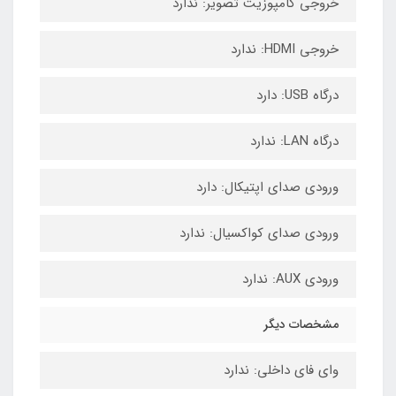
خروجی کامپوزیت تصویر: ندارد
خروجی HDMI: ندارد
درگاه USB: دارد
درگاه LAN: ندارد
ورودی صدای اپتیکال: دارد
ورودی صدای کواکسیال: ندارد
ورودی AUX: ندارد
مشخصات دیگر
وای فای داخلی: ندارد