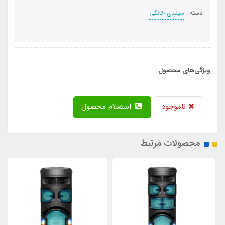
دسته :
سینمای خانگی
ویژگی‌های محصول
ناموجود
استعلام محصول
محصولات مرتبط