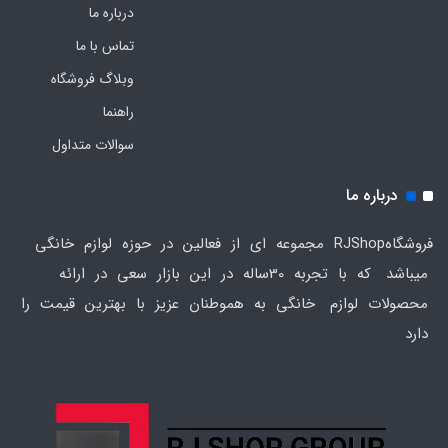
درباره ما
تماس با ما
وبلاگ فروشگاه
راهنما
سوالات متداول
درباره ما
فروشگاهRJShop مجموعه ای از فعالین در حوزه لوازم خانگی
میباشد که با تجربه 30ساله در این بازار سعی در ارائه
محصولات لوازم خانگی به هموطنان عزیز با بهترین قیمت را
دارد