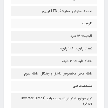
صفحه نمایش: نمایشگر LED لیزری
ظرفیت
ظرفیت: 14 نفره
تعداد پارچه: 168 پارچه
تعداد طبقات: 3 طبقه
طبقه مجزا مخصوص قاشق و چنگال: طبقه سوم
مشخصات فنی
نوع موتور: اینورتر دایرکت درایو (Inverter Direct
Drive)