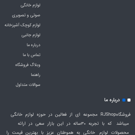
لوازم خانگی
صوتی و تصویری
لوازم کوچک آشپزخانه
لوازم جانبی
درباره ما
تماس با ما
وبلاگ فروشگاه
راهنما
سوالات متداول
درباره ما
فروشگاهRJShop مجموعه ای از فعالین در حوزه لوازم خانگی
میباشد که با تجربه 30ساله در این بازار سعی در ارائه
محصولات لوازم خانگی به هموطنان عزیز با بهترین قیمت را