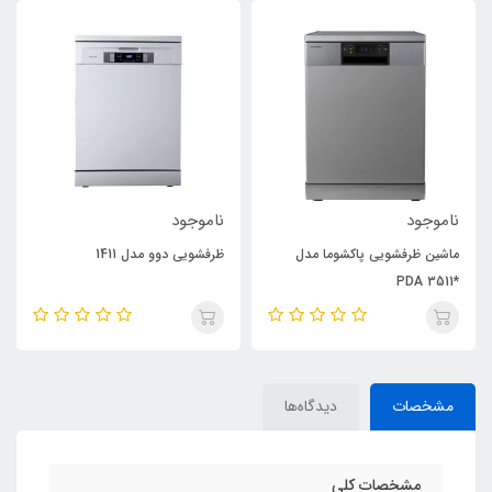
ناموجود
ناموجود
ماشین ظرفشویی پاکشوما مدل
ظرفشویی دوو مدل 1411
*PDA 3511
مشخصات
دیدگاه‌ها
مشخصات کلی