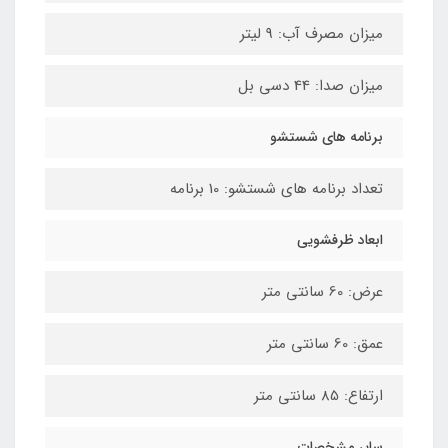
میزان مصرف آب: 9 لیتر
میزان صدا: 44 دسی بل
برنامه های شستشو
تعداد برنامه های شستشو: 10 برنامه
ابعاد ظرفشویی
عرض: 60 سانتی متر
عمق: 60 سانتی متر
ارتفاع: 85 سانتی متر
سایر مشخصات