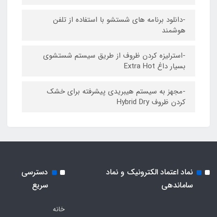
-دانلود برنامه های شستشو با استفاده از تلفن
هوشمند
-استرلیزه کردن ظروف از طریق سیستم شستشوی
بسیار داغ Extra Hot
-مجهز به سیستم هیبریدی پیشرفته برای خشک
کردن ظروف Hybrid Dry
نماد اعتماد الکترونیک و نماد
دسترسی
ساماندهی
سریع
خانه