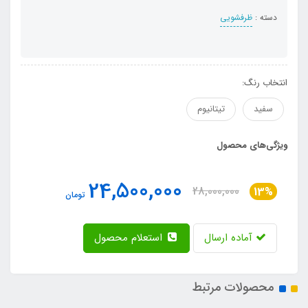
دسته :
ظرفشویی
انتخاب رنگ:
سفید
تیتانیوم
ویژگی‌های محصول
24,500,000
28,000,000
13%
تومان
آماده ارسال
استعلام محصول
محصولات مرتبط