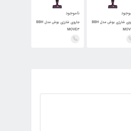
وجود
ناموجود
ناموجود
جاروی شارژی بوش مدل BBH
جاروی شارژی بوش مدل BBH
MOVE3
MOVE3
MOV