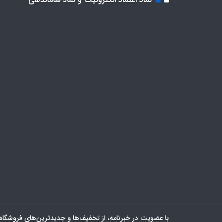
با عضویت در خبرنامه، از تخفیف‌ها و جدیدترین‌های فروشگاه