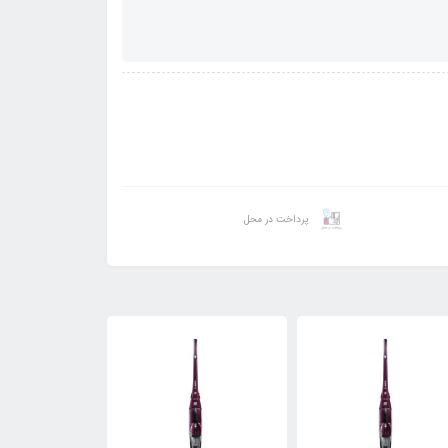
پرداخت در محل