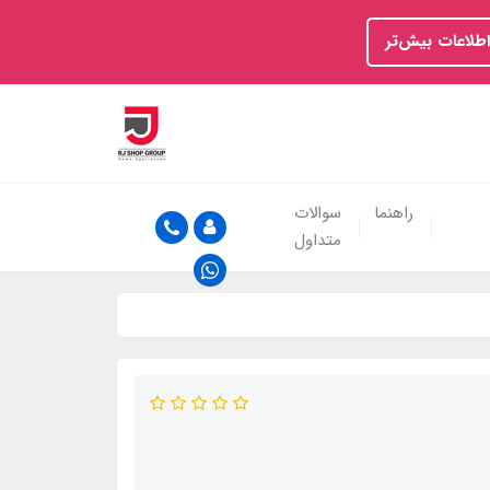
اطلاعات بیش‌تر
راهنما
سوالات
متداول