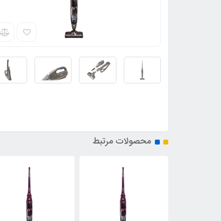
محصولات مرتبط