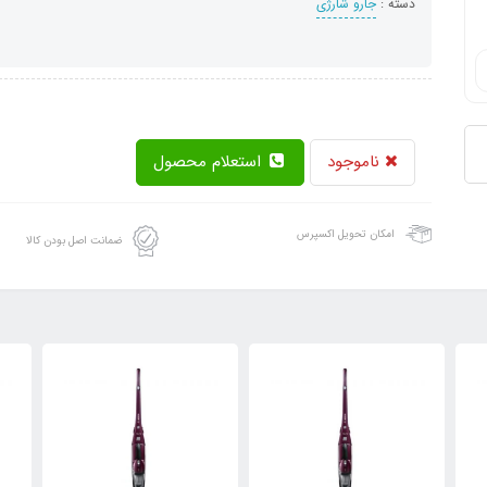
دسته :
جارو شارژی
ناموجود
استعلام محصول
امکان تحویل اکسپرس
ضمانت اصل بودن کالا