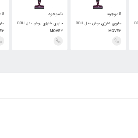
ناموجود
ناموجود
نام
بوش مدل BBH
جاروی شارژی بوش مدل BBH
جاروی شارژی بوش مدل BBH
E3
MOVE3
MOVE3