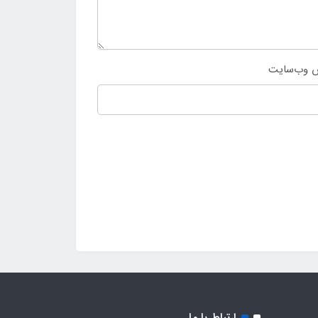
 وب‌سایت
ارتباط با ما