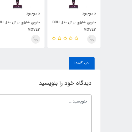
ناموجود
ناموجود
جاروی شارژی بوش مدل BBH
جاروی شارژی بوش مدل BBH
جاروی شارژی 
MOVE3
MOVE3
دیدگاه‌ها
دیدگاه خود را بنویسید