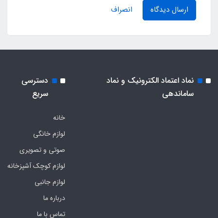
ارسال دیدگاه
انصراف
نماد اعتماد الکترونیک و نماد
دسترسی
ساماندهی
سریع
خانه
لوازم خانگی
صوتی و تصویری
لوازم کوچک آشپزخانه
لوازم جانبی
درباره ما
تماس با ما