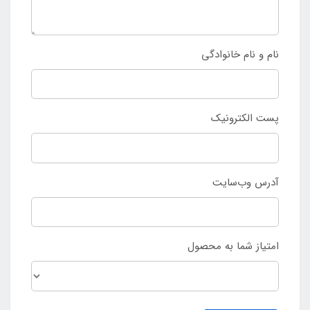
نام و نام خانوادگی
پست الکترونیک
آدرس وب‌سایت
امتیاز شما به محصول