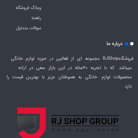
وبلاگ فروشگاه
راهنما
سوالات متداول
درباره ما
فروشگاهRJShop مجموعه ای از فعالین در حوزه لوازم خانگی
میباشد که با تجربه 30ساله در این بازار سعی در ارائه
محصولات لوازم خانگی به هموطنان عزیز با بهترین قیمت را
دارد