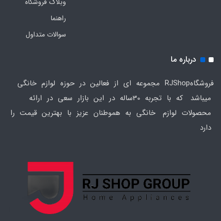
وبلاگ فروشگاه
راهنما
سوالات متداول
درباره ما
فروشگاهRJShop مجموعه ای از فعالین در حوزه لوازم خانگی
میباشد که با تجربه 30ساله در این بازار سعی در ارائه
محصولات لوازم خانگی به هموطنان عزیز با بهترین قیمت را
دارد