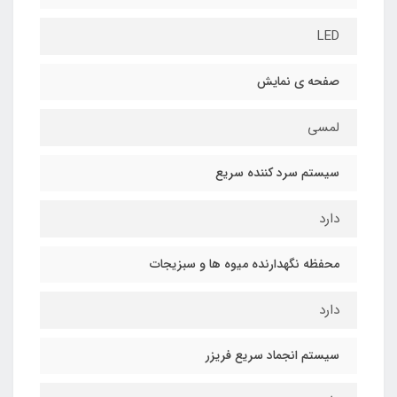
LED
صفحه ی نمایش
لمسی
سیستم سرد کننده سریع
دارد
محفظه نگهدارنده میوه ها و سبزیجات
دارد
سيستم انجماد سريع فريزر