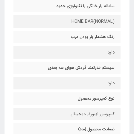
سامانه بار خانگی با تکنولوژی جدید
HOME BAR(NORMAL)
زنگ هشدار باز بودن درب
دارد
سیستم قدرتمند گردش هوای سه بعدی
دارد
نوع كمپرسور محصول
کمپرسور اینورتر دیجیتال
ضمانت محصول (ماه)