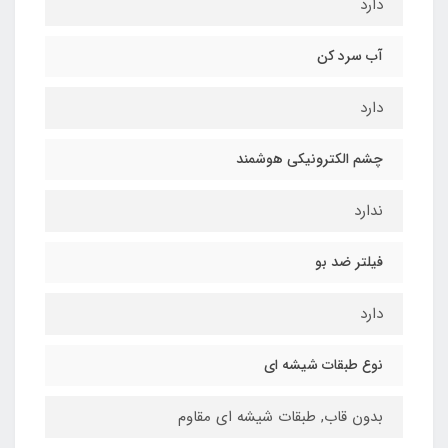
دارد
آب سرد کن
دارد
چشم الكترونیكی هوشمند
ندارد
فیلتر ضد بو
دارد
نوع طبقات شیشه ای
بدون قاب, طبقات شیشه ای مقاوم