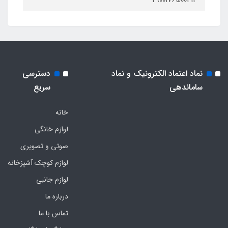
نماد اعتماد الکترونیک و نماد
دسترسی
ساماندهی
سریع
خانه
لوازم خانگی
صوتی و تصویری
لوازم کوچک آشپزخانه
لوازم جانبی
درباره ما
تماس با ما