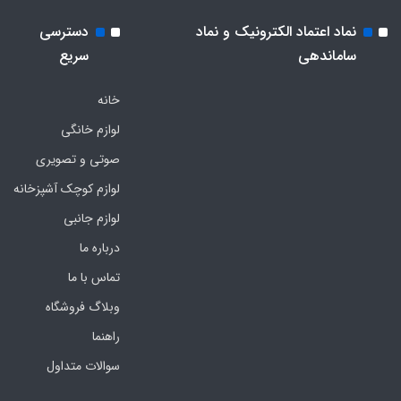
نماد اعتماد الکترونیک و نماد
دسترسی
ساماندهی
سریع
خانه
لوازم خانگی
صوتی و تصویری
لوازم کوچک آشپزخانه
لوازم جانبی
درباره ما
تماس با ما
وبلاگ فروشگاه
راهنما
سوالات متداول