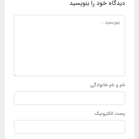
دیدگاه خود را بنویسید
نام و نام خانوادگی
پست الکترونیک