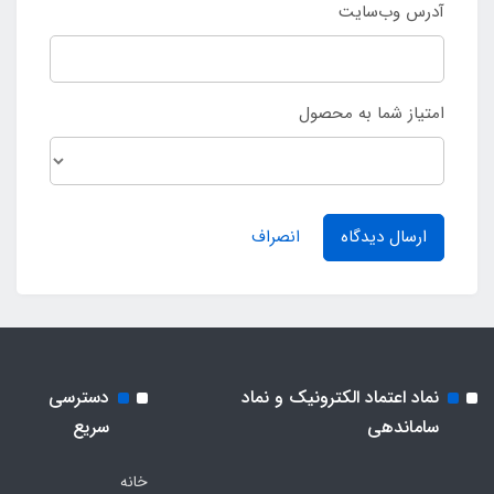
آدرس وب‌سایت
امتیاز شما به محصول
ارسال دیدگاه
انصراف
نماد اعتماد الکترونیک و نماد
دسترسی
ساماندهی
سریع
خانه