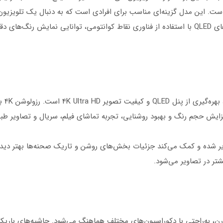
. این مدل گزینه‌ای مناسب برای افرادی است که به دنبال یک تلویزیون ب
استاندارد برای سالن‌های متوسط هستند. تلویزیون‌های QLED با استفاده از فناوری نقاط کوانتومی، تو
یکی ا
بهبود کنتراست تصویر شده و کمک می‌کند جزئیات بخش‌های روشن و تاریک صحنه‌ها به
شتر در تصاویر می‌شود.
S با طراحی ظریف و مدرن، به‌راحتی با دکوراسیون‌های مختلف هماهنگ می‌شود. حاشیه‌