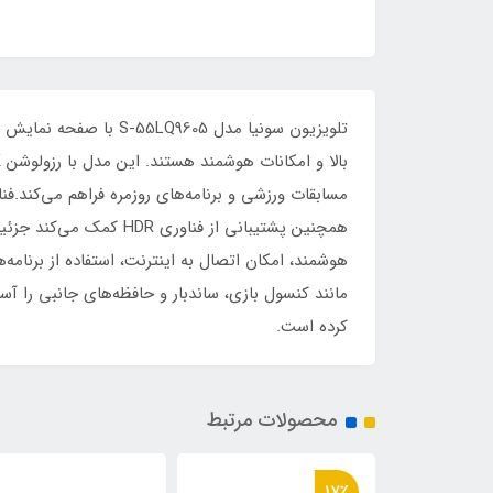
همچنین پشتیبانی از فن
هوشمند، امکان اتصال به اینترنت، استفاده از برنامه‌
کرده است.
محصولات مرتبط
17٪