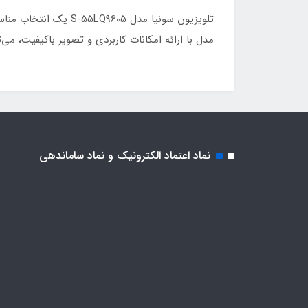
مدل با ارائه امکانات کاربردی و تصویر باکیفیت، می‌
نماد اعتماد الکترونیک و نماد ساماندهی