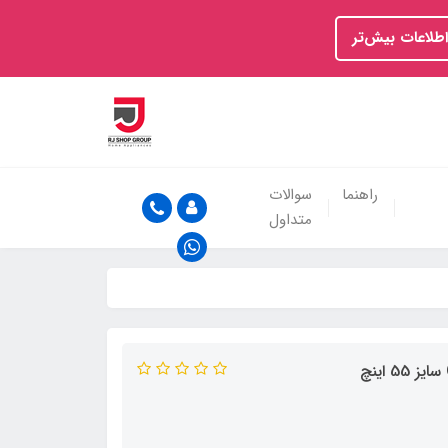
اطلاعات بیش‌تر
راهنما
سوالات
متداول