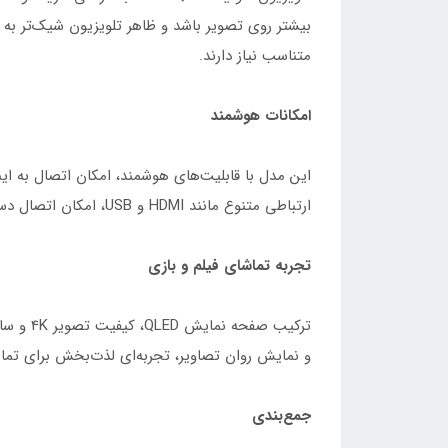
متناسب نیاز دارند.
امکانات هوشمند
این مدل با قابلیت‌های هوشمند، امکان اتصال به این
ارتباطی متنوع مانند HDMI و USB، امکان اتصال دستگاه‌هایی مانند کنسول بازی، ساندبار، فلش مموری و سایر تجهیزات جانبی را آسان می‌کند.
تجربه تماشای فیلم و بازی
و نمایش روان تصاویر، تجربه‌ای لذت‌بخش برای تماش
جمع‌بندی