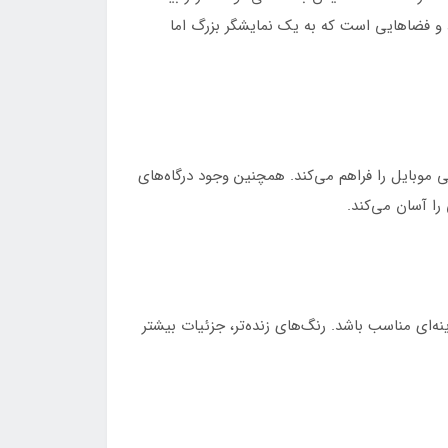
اسب برای اتاق‌های نشیمن متوسط و فضاهایی است که به یک نمایشگر بزرگ اما
 موبایل را فراهم می‌کند. همچنین وجود درگاه‌های
به فیلم و سرگرمی گزینه‌ای مناسب باشد. رنگ‌های زنده‌تر، جزئیات بیشتر