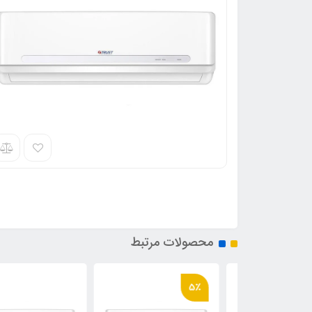
محصولات مرتبط
5٪