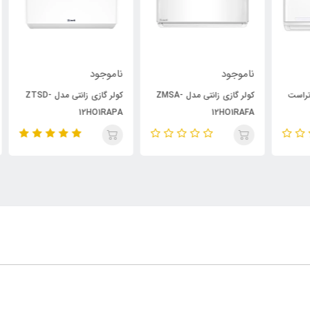
ناموجود
ناموجود
نام
ست
کولر گازی زانتی مدل ZMSA-
کولر گازی زانتی مدل ZTSD-
PA
12HO1RAPA
12HO1RAFA