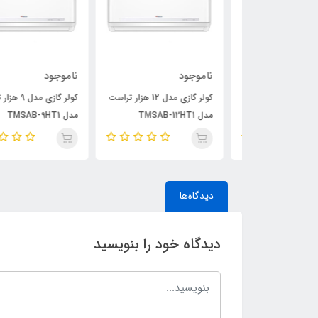
ناموجود
ناموجود
کولر گازی مدل 24 هزار تراست
کولر گازی مدل 12 هزار تراست
کولر گازی مدل 9 هزار ترا
مدل TMSAB-12HT1
مدل TMSAB-9HT1
دیدگاه‌ها
دیدگاه خود را بنویسید