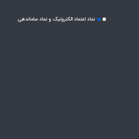
نماد اعتماد الکترونیک و نماد ساماندهی