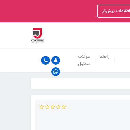
اطلاعات بیش‌تر
راهنما
سوالات
متداول