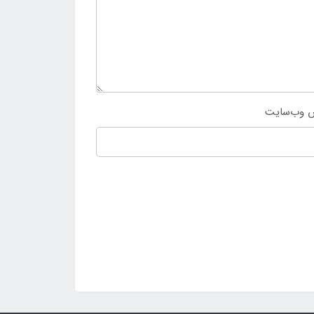
 وب‌سایت