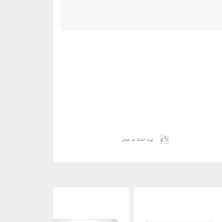
پرداخت در محل