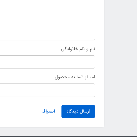
نام و نام خانوادگی
امتیاز شما به محصول
ارسال دیدگاه
انصراف