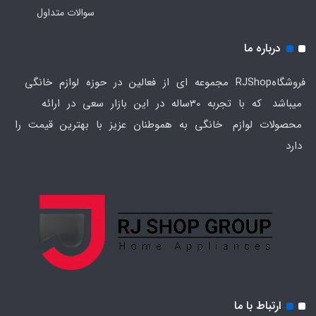
سوالات متداول
درباره ما
فروشگاهRJShop مجموعه ای از فعالین در حوزه لوازم خانگی
میباشد که با تجربه 30ساله در این بازار سعی در ارائه
محصولات لوازم خانگی به هموطنان عزیز با بهترین قیمت را
دارد
ارتباط با ما