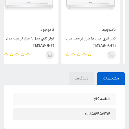
ناموجود
ناموجود
کولر گازی مدل 18 هزار تراست مدل
کولر گازی مدل 9 هزار تراست مدل
TMSAB-9HT1
TMSAB-18HT1
مشخصات
دیدگاه‌ها
شناسه کالا
۲۰۰۱۵۱۶۴۵۲۳۱۴