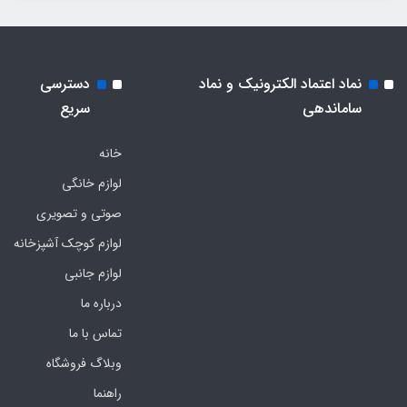
نماد اعتماد الکترونیک و نماد
دسترسی
ساماندهی
سریع
خانه
لوازم خانگی
صوتی و تصویری
لوازم کوچک آشپزخانه
لوازم جانبی
درباره ما
تماس با ما
وبلاگ فروشگاه
راهنما