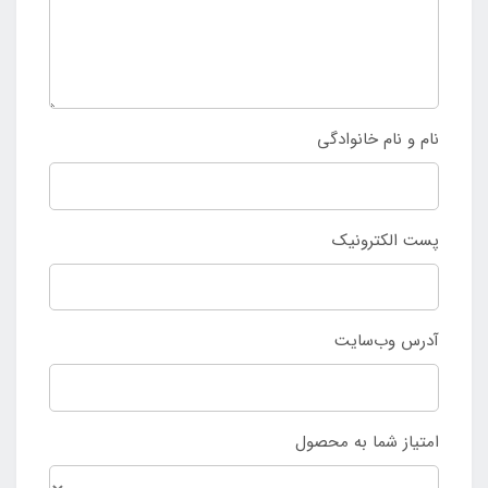
نام و نام خانوادگی
پست الکترونیک
آدرس وب‌سایت
امتیاز شما به محصول