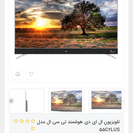
تلویزیون ال ای دی هوشمند تی سی ال مدل
55C2LUS