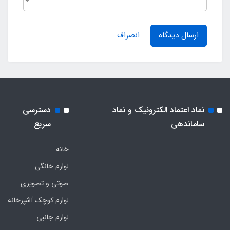
ارسال دیدگاه
انصراف
نماد اعتماد الکترونیک و نماد
دسترسی
ساماندهی
سریع
خانه
لوازم خانگی
صوتی و تصویری
لوازم کوچک آشپزخانه
لوازم جانبی