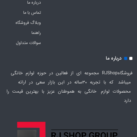
درباره ما
تماس با ما
وبلاگ فروشگاه
راهنما
سوالات متداول
درباره ما
فروشگاهRJShop مجموعه ای از فعالین در حوزه لوازم خانگی
میباشد که با تجربه 30ساله در این بازار سعی در ارائه
محصولات لوازم خانگی به هموطنان عزیز با بهترین قیمت را
دارد