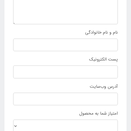
نام و نام خانوادگی
پست الکترونیک
آدرس وب‌سایت
امتیاز شما به محصول