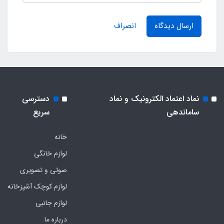
ارسال دیدگاه
انصراف
نماد اعتماد الکترونیک و نماد
دسترسی
ساماندهی
سریع
خانه
لوازم خانگی
صوتی و تصویری
لوازم کوچک آشپزخانه
لوازم جانبی
درباره ما