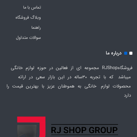
تماس با ما
وبلاگ فروشگاه
راهنما
سوالات متداول
درباره ما
فروشگاهRJShop مجموعه ای از فعالین در حوزه لوازم خانگی
میباشد که با تجربه 30ساله در این بازار سعی در ارائه
محصولات لوازم خانگی به هموطنان عزیز با بهترین قیمت را
دارد