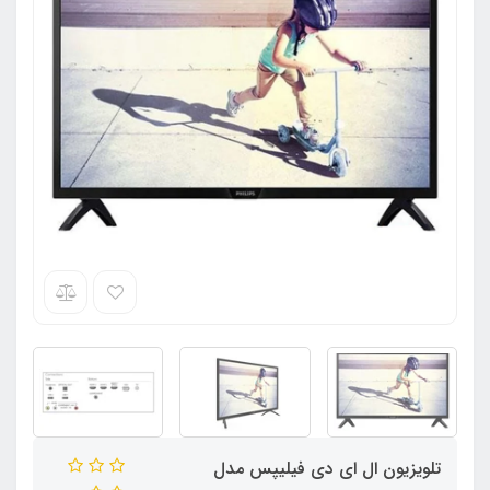
تلویزیون ال ای دی فیلیپس مدل