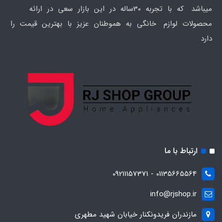
میباشد که با تجربه 30ساله در این بازار سعی در ارائه
محصولات لوازم خانگی به هموطنان عزیز با بهترین قیمت را
دارد
ارتباط با ما
01135665564 - 09211157371
info@rjshop.ir
مازندران فریدونکنار خیابان شهید مطهری