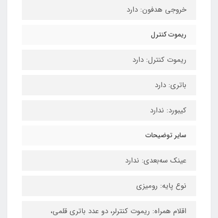
خروجی هدفون: دارد
ریموت کنترل
ریموت کنترل: دارد
باتری: دارد
کیبورد: ندارد
سایر توضیحات
عینک سه‌بعدی: ندارد
نوع پایه: رومیزی
اقلام همراه: ریموت کنترلر، دو عدد باتری قلمی،