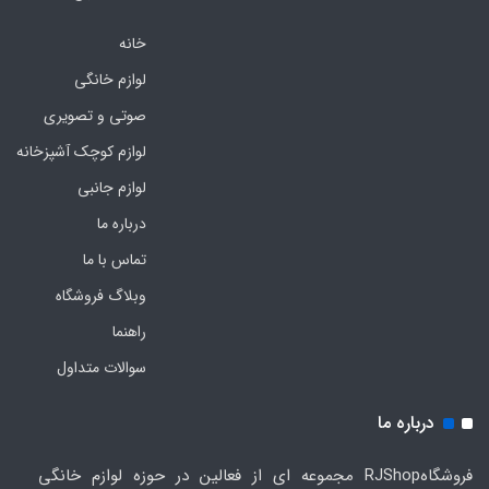
خانه
لوازم خانگی
صوتی و تصویری
لوازم کوچک آشپزخانه
لوازم جانبی
درباره ما
تماس با ما
وبلاگ فروشگاه
راهنما
سوالات متداول
درباره ما
فروشگاهRJShop مجموعه ای از فعالین در حوزه لوازم خانگی