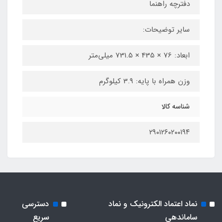
دفترچه راهنما
سایر توضیحات:
ابعاد: 76 × 435 × 731.5 میلی‌متر
وزن همراه با پایه: 3.9 کیلوگرم
شناسه کالا
۲۹۰۱۲۶۰۲۰۰۱۹۴
نماد اعتماد الکترونیک و نماد
دسترسی
ساماندهی
سریع