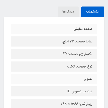
مشخصات
دیدگاه‌ها
صفحه نمایش
سایز صفحه: 32 اینچ
تکنولوژی صفحه: LED
نوع صفحه: تخت
تصویر
کیفیت تصویر: HD
رزولوشن: 1366 × 768