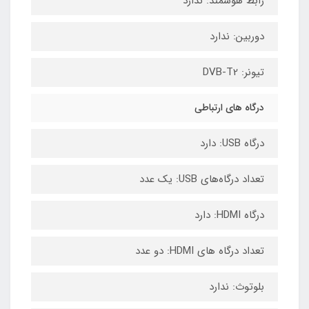
رابط هوشمند: ندارد
دوربین: ندارد
تیونر: DVB-T2
درگاه های ارتباطی
درگاه USB: دارد
تعداد درگاه‌های USB: یک عدد
درگاه HDMI: دارد
تعداد درگاه های HDMI: دو عدد
بلوتوث: ندارد