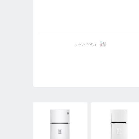
پرداخت در محل