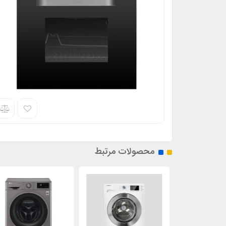
محصولات مرتبط