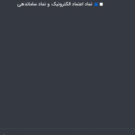
نماد اعتماد الکترونیک و نماد ساماندهی