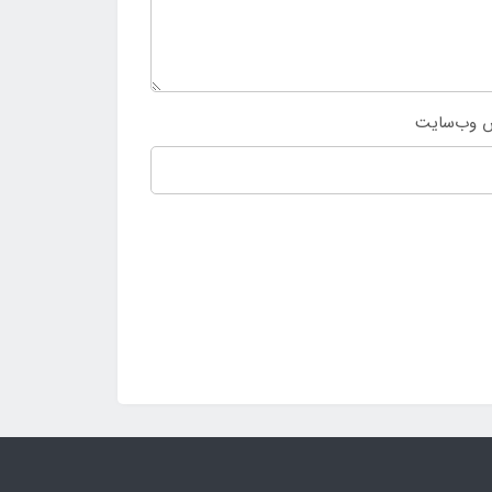
 وب‌سایت