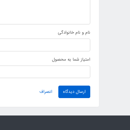
نام و نام خانوادگی
امتیاز شما به محصول
ارسال دیدگاه
انصراف