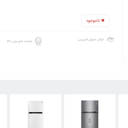
ناموجود
امکان تحویل اکسپرس
ضمانت اصل بودن کالا