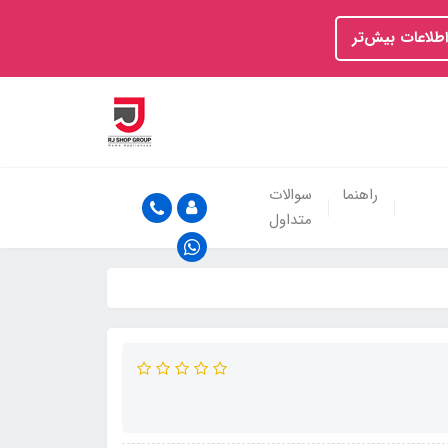
اطلاعات بیش‌تر
راهنما
سوالات
متداول