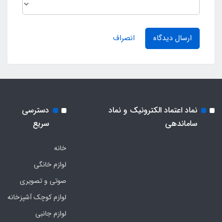
ارسال دیدگاه
انصراف
نماد اعتماد الکترونیک و نماد
دسترسی
ساماندهی
سریع
خانه
لوازم خانگی
صوتی و تصویری
لوازم کوچک آشپزخانه
لوازم جانبی