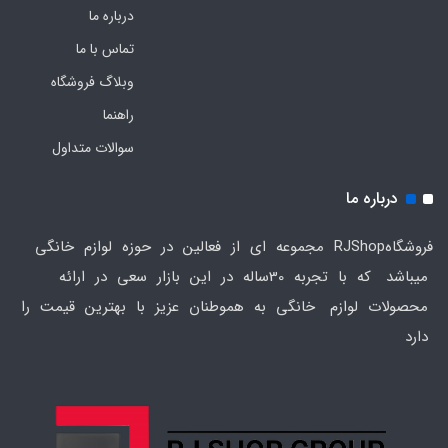
درباره ما
تماس با ما
وبلاگ فروشگاه
راهنما
سوالات متداول
درباره ما
فروشگاهRJShop مجموعه ای از فعالین در حوزه لوازم خانگی
میباشد که با تجربه 30ساله در این بازار سعی در ارائه
محصولات لوازم خانگی به هموطنان عزیز با بهترین قیمت را
دارد