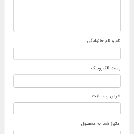
نام و نام خانوادگی
پست الکترونیک
آدرس وب‌سایت
امتیاز شما به محصول