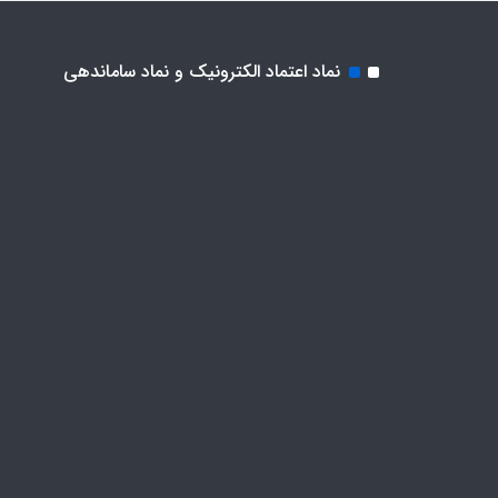
نماد اعتماد الکترونیک و نماد ساماندهی