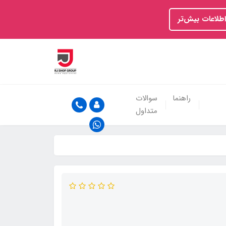
اطلاعات بیش‌تر
راهنما
سوالات
متداول