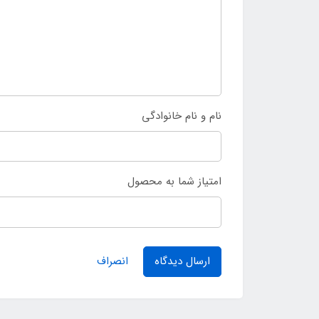
نام و نام خانوادگی
امتیاز شما به محصول
ارسال دیدگاه
انصراف