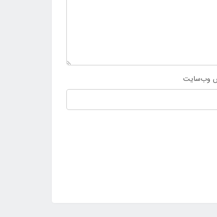
 وب‌سایت