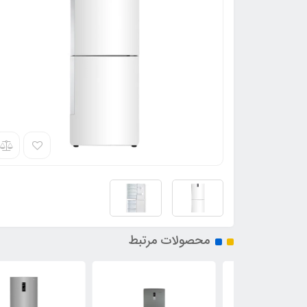
محصولات مرتبط