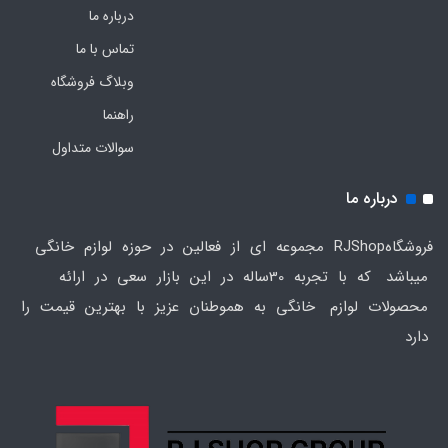
درباره ما
تماس با ما
وبلاگ فروشگاه
راهنما
سوالات متداول
درباره ما
فروشگاهRJShop مجموعه ای از فعالین در حوزه لوازم خانگی
میباشد که با تجربه 30ساله در این بازار سعی در ارائه
محصولات لوازم خانگی به هموطنان عزیز با بهترین قیمت را
دارد