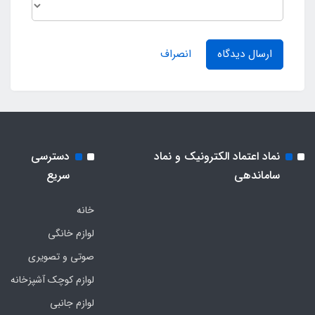
ارسال دیدگاه
انصراف
نماد اعتماد الکترونیک و نماد
دسترسی
ساماندهی
سریع
خانه
لوازم خانگی
صوتی و تصویری
لوازم کوچک آشپزخانه
لوازم جانبی