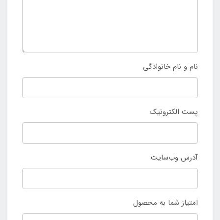
نام و نام خانوادگی
پست الکترونیک
آدرس وب‌سایت
امتیاز شما به محصول