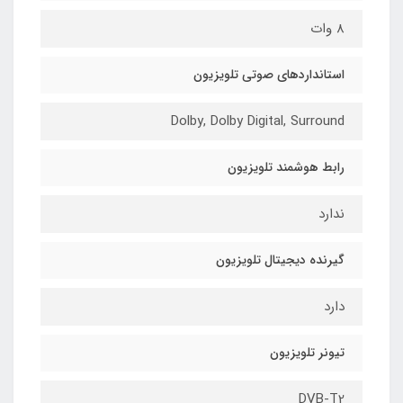
8 وات
استانداردهای صوتی تلویزیون
Dolby, Dolby Digital, Surround
رابط هوشمند تلویزیون
ندارد
گیرنده دیجیتال تلویزیون
دارد
تیونر تلویزیون
DVB-T2