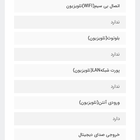
اتصال بی سیم(WIFI)تلویزیون
ندارد
بلوتوث(تلویزیون)
ندارد
پورت شبکهLAN(تلویزیون)
ندارد
ورودی آنتن(تلویزیون)
دارد
خروجی صدای دیجیتال