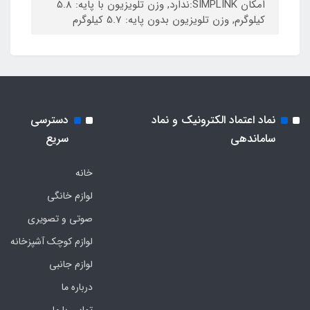
امکان SIMPLINK:ندارد, وزن تلویزیون با پایه: 5.8
کیلوگرم, وزن تلویزیون بدون پایه: 5.7 کیلوگرم
نماد اعتماد الکترونیک و نماد
دسترسی
ساماندهی
سریع
خانه
لوازم خانگی
صوتی و تصویری
لوازم کوچک آشپزخانه
لوازم جانبی
درباره ما
تماس با ما