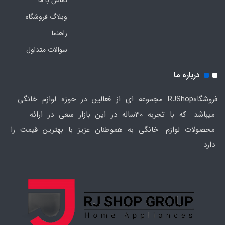
وبلاگ فروشگاه
راهنما
سوالات متداول
درباره ما
فروشگاهRJShop مجموعه ای از فعالین در حوزه لوازم خانگی
میباشد که با تجربه 30ساله در این بازار سعی در ارائه
محصولات لوازم خانگی به هموطنان عزیز با بهترین قیمت را
دارد