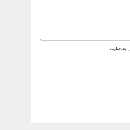
 وب‌سایت