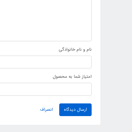
نام و نام خانوادگی
امتیاز شما به محصول
ارسال دیدگاه
انصراف