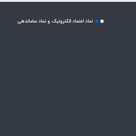
نماد اعتماد الکترونیک و نماد ساماندهی