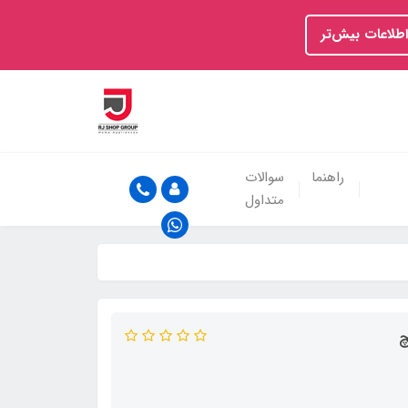
اطلاعات بیش‌تر
راهنما
سوالات
متداول