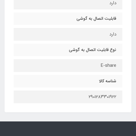
دارد
قابلیت اتصال به گوشی
دارد
نوع قابلیت اتصال به گوشی
E-share
شناسه کالا
۲۹۰۱۲۸۳۳۰۱۹۲۲