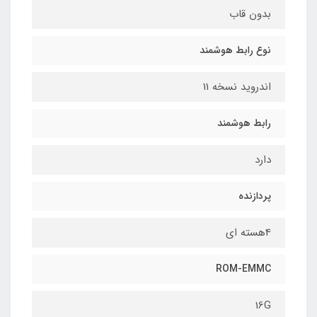
بدون قاب
نوع رابط هوشمند
اندروید نسخه 11
رابط هوشمند
دارد
پردازنده
4هسته ای
ROM-EMMC
16G