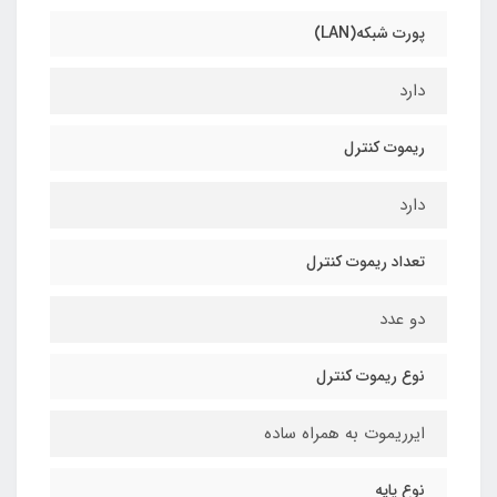
پورت شبکه(LAN)
دارد
ریموت کنترل
دارد
تعداد ریموت کنترل
دو عدد
نوع ریموت کنترل
ایرریموت به همراه ساده
نوع پایه