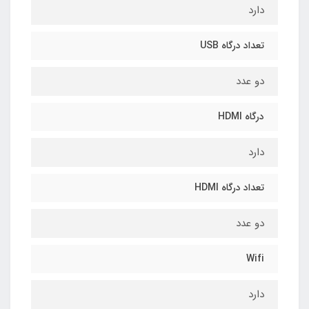
دارد
تعداد درگاه USB
دو عدد
درگاه HDMI
دارد
تعداد درگاه HDMI
دو عدد
Wifi
دارد