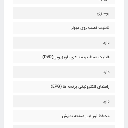
رومیزی
قابلیت نصب روی دیوار
دارد
قابلیت ضبط برنامه های تلویزیونی(PVR)
دارد
راهنمای الکترونیکی برنامه ها (EPG)
دارد
محافظ نور آبی صفحه نمایش