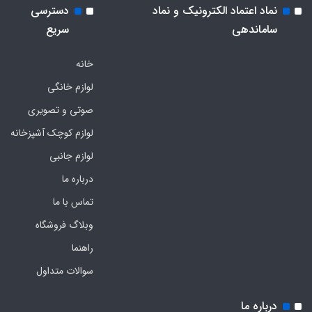
نماد اعتماد الکترونیک و نماد
دسترسی
ساماندهی
سریع
خانه
لوازم خانگی
صوتی و تصویری
لوازم کوچک آشپزخانه
لوازم جانبی
درباره ما
تماس با ما
وبلاگ فروشگاه
راهنما
سوالات متداول
درباره ما