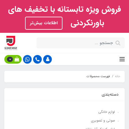
فروش ویژه تابستانه با تخفیف های
باورنکردنی
اطلاعات بیش‌تر
0
خانه
فهرست محصولات
دسته‌بندی
لوازم خانگی
صوتی و تصویری