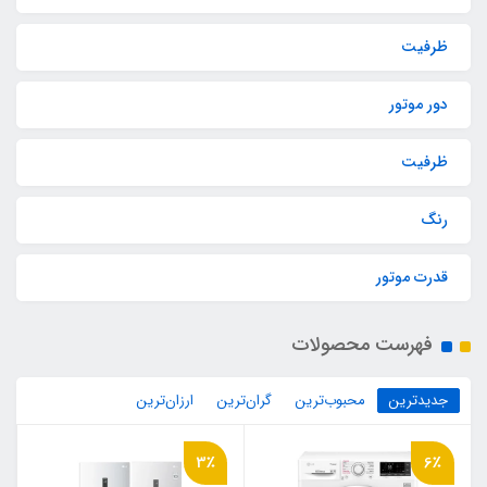
ظرفیت
دور موتور
ظرفیت
رنگ
قدرت موتور
فهرست محصولات
جدیدترین
محبوب‌ترین
گران‌ترین
ارزان‌ترین
3٪
6٪