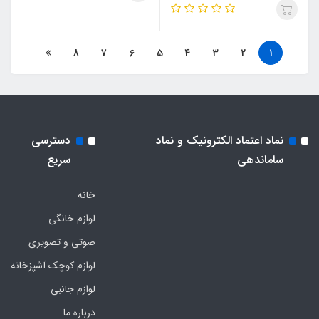
8
7
6
5
4
3
2
1
نماد اعتماد الکترونیک و نماد
دسترسی
ساماندهی
سریع
خانه
لوازم خانگی
صوتی و تصویری
لوازم کوچک آشپزخانه
لوازم جانبی
درباره ما