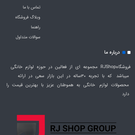
تماس با ما
وبلاگ فروشگاه
راهنما
سوالات متداول
درباره ما
فروشگاهRJShop مجموعه ای از فعالین در حوزه لوازم خانگی
میباشد که با تجربه 30ساله در این بازار سعی در ارائه
محصولات لوازم خانگی به هموطنان عزیز با بهترین قیمت را
دارد