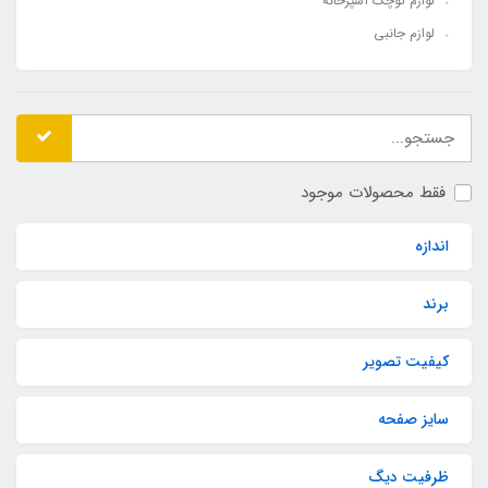
لوازم کوچک آشپزخانه
لوازم جانبی
فقط محصولات موجود
اندازه
برند
کیفیت تصویر
سایز صفحه
ظرفیت دیگ