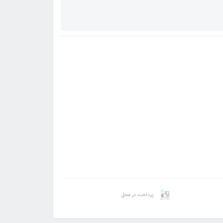
پرداخت در محل