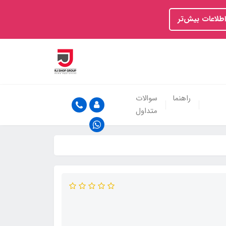
اطلاعات بیش‌تر
راهنما
سوالات
متداول