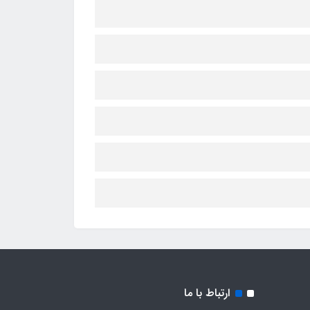
ارتباط با ما