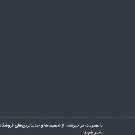
با عضویت در خبرنامه، از تخفیف‌ها و جدیدترین‌های فروشگاه
باخبر شوید: