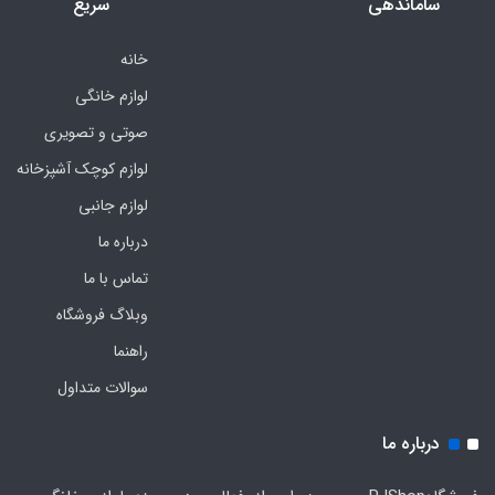
ساماندهی
سریع
خانه
لوازم خانگی
صوتی و تصویری
لوازم کوچک آشپزخانه
لوازم جانبی
درباره ما
تماس با ما
وبلاگ فروشگاه
راهنما
سوالات متداول
درباره ما