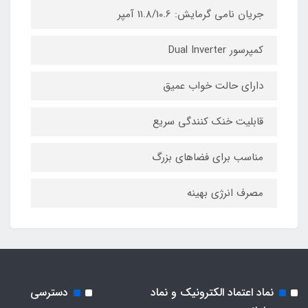
جریان نامی گرمایش: 11.8/10.6 آمپر
کمپرسور Dual Inverter
دارای حالت خواب عمیق
قابلیت خنک‌ کنندگی سریع
مناسب برای فضاهای بزرگ
مصرف انرژی بهینه
نماد اعتماد الکترونیک و نماد
دسترسی